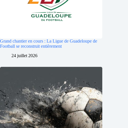
Grand chantier en cours : La Ligue de Guadeloupe de
Football se reconstruit entièrement
24 juillet 2026