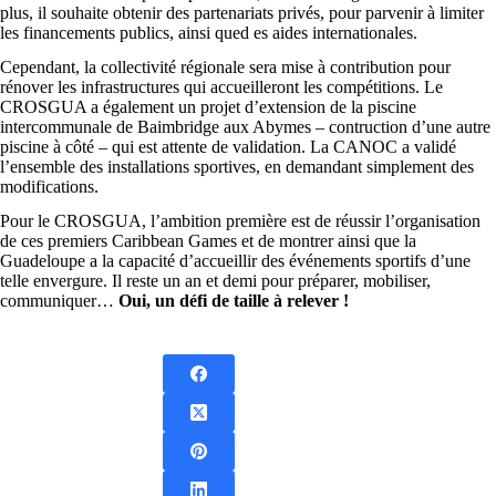
plus, il souhaite obtenir des partenariats privés, pour parvenir à limiter
les financements publics, ainsi qued es aides internationales.
Cependant, la collectivité régionale sera mise à contribution pour
rénover les infrastructures qui accueilleront les compétitions. Le
CROSGUA a également un projet d’extension de la piscine
intercommunale de Baimbridge aux Abymes – contruction d’une autre
piscine à côté – qui est attente de validation. La CANOC a validé
l’ensemble des installations sportives, en demandant simplement des
modifications.
Pour le CROSGUA, l’ambition première est de réussir l’organisation
de ces premiers Caribbean Games et de montrer ainsi que la
Guadeloupe a la capacité d’accueillir des événements sportifs d’une
telle envergure. Il reste un an et demi pour préparer, mobiliser,
communiquer…
Oui, un défi de taille à relever !