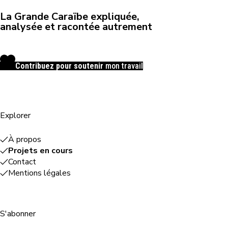
La Grande Caraïbe expliquée,
analysée et racontée autrement
Contribuez pour soutenir
mon travail
Explorer
À propos
Projets en cours
Contact
Mentions légales
S'abonner