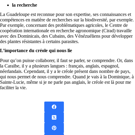
la recherche
La Guadeloupe est reconnue pour son expertise, ses connaissances et
compétences en matière de recherches sur la biodiversité, par exemple.
Par exemple, concernant des problématiques agricoles, le Centre de
coopération internationale en recherche agronomique (Cirad) travaille
avec des Dominicais, des Cubains, des Vénézuéliens pour développer
des plantes résistantes à certains parasites.
L’importance du créole qui nous lie
Pour qu’on puisse collaborer, il faut se parler, se comprendre. Or, dans
la Caraïbe, il y a plusieurs langues : français, anglais, espagnol,
néerlandais. Cependant, il y a le créole présent dans nombre de pays,
qui nous permet de nous comprendre. Quand je vais à la Dominique, à
Sainte-Lucie, même si je ne parle pas anglais, le créole est là pour me
faciliter la vie.