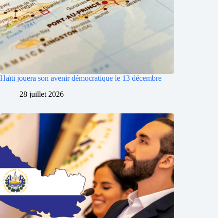
Haïti jouera son avenir démocratique le 13 décembre
28 juillet 2026