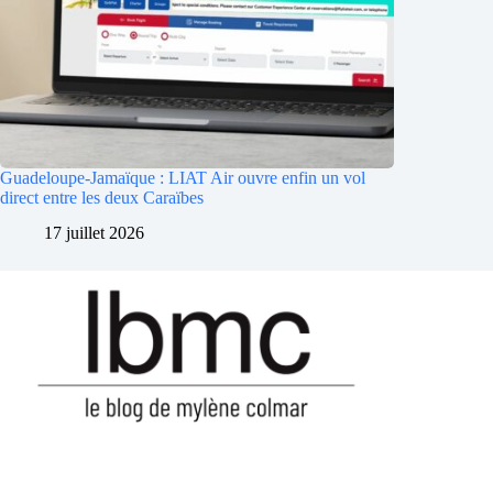
Guadeloupe-Jamaïque : LIAT Air ouvre enfin un vol
direct entre les deux Caraïbes
17 juillet 2026