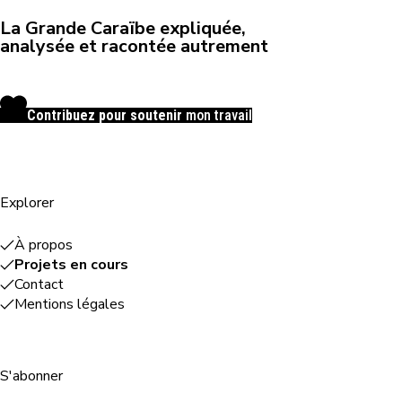
La Grande Caraïbe expliquée,
analysée et racontée autrement
Contribuez pour soutenir
mon travail
Explorer
À propos
Projets en cours
Contact
Mentions légales
S'abonner