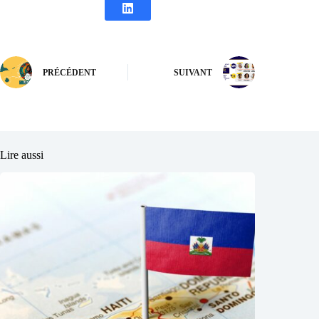
PRÉCÉDENT
SUIVANT
Lire aussi