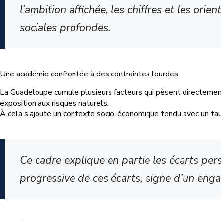
l’ambition affichée, les chiffres et les ori
sociales profondes.
Une académie confrontée à des contraintes lourdes
La Guadeloupe cumule plusieurs facteurs qui pèsent directement s
exposition aux risques naturels.
À cela s’ajoute un contexte socio-économique tendu avec un tau
Ce cadre explique en partie les écarts pe
progressive de ces écarts, signe d’un eng