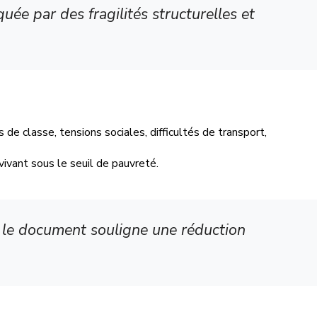
quée par des fragilités structurelles et
de classe, tensions sociales, difficultés de transport,
vant sous le seuil de pauvreté.
i le document souligne une réduction