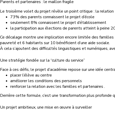
Parents et partenaires : le maillon fragile
Le troisième volet du projet révèle un point critique : la relation
73% des parents connaissent le projet d’école
seulement 8% connaissent le projet d’établissement
la participation aux élections de parents atteint à peine 
Ce décalage montre une implication encore limitée des familles d
pauvreté et 6 habitants sur 10 bénéficient d’une aide sociale.
À cela s’ajoutent des difficultés linguistiques et numériques, a
Une stratégie fondée sur la “culture du service”
Face à ces défis, le projet d’académie repose sur une idée centra
placer l’élève au centre
améliorer les conditions des personnels
renforcer la relation avec les familles et partenaires .
Derrière cette formule, c’est une transformation plus profonde q
Un projet ambitieux, une mise en œuvre à surveiller