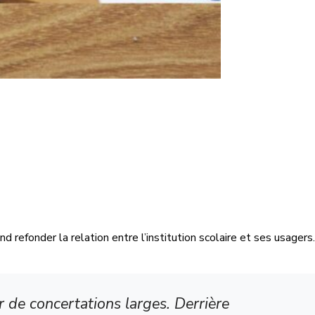
d refonder la relation entre l’institution scolaire et ses usagers.
 de concertations larges. Derrière