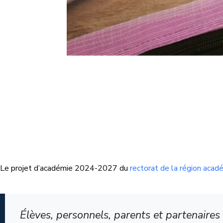
Le projet d’académie 2024-2027 du
rectorat de la région aca
Élèves, personnels, parents et partenaires