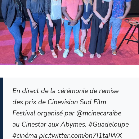
En direct de la cérémonie de remise
des prix de Cinevision Sud Film
Festival organisé par @mcinecaraibe
au Cinestar aux Abymes. #Guadeloupe
#cinéma pic.twitter.com/on7I1taIWX