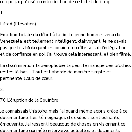
ce que j’ai précisé en introduction de ce billet de blog.
1.
Lifted (Elévation)
Emotion totale du début à la fin. Le jeune homme, venu du
Venezuela, est tellement intelligent, clairvoyant. Je ne savais
pas que les Moko jumbies jouaient un rôle social d’intégration
et de confiance en soi. J’ai trouvé cela intéressant, et bien filmé.
La discrimination, la xénophobie, la peur, le manque des proches
restés là-bas… Tout est abordé de manière simple et
pertinente. Coup de cœur.
2.
76 L’éruption de la Soufrière
Je connaissais l’histoire, mais j’ai quand même appris grâce à ce
documentaire. Les témoignages d’« exilés » sont édifiants,
émouvants. J’ai ressenti beaucoup de choses en visionnant ce
documentaire qui mêle interviews actuelles et documents