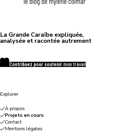
La Grande Caraïbe expliquée,
analysée et racontée autrement
Contribuez pour soutenir
mon travail
Explorer
À propos
Projets en cours
Contact
Mentions légales