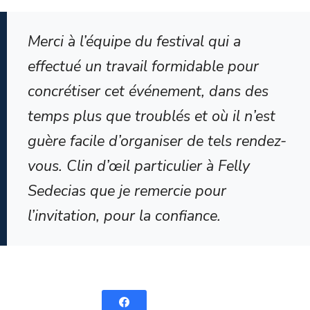
Merci à l’équipe du festival qui a
effectué un travail formidable pour
concrétiser cet événement, dans des
temps plus que troublés et où il n’est
guère facile d’organiser de tels rendez-
vous. Clin d’œil particulier à Felly
Sedecias que je remercie pour
l’invitation, pour la confiance.