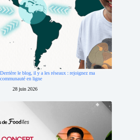
Derrière le blog, il y a les réseaux : rejoignez ma
communauté en ligne
28 juin 2026