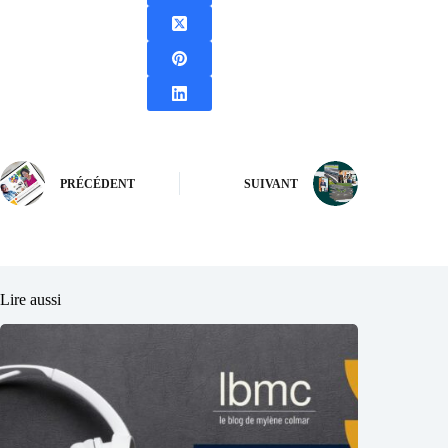
PRÉCÉDENT
SUIVANT
Lire aussi