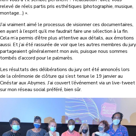
relevé de réels partis pris esthétiques (photographie, musique,
montage…) ».
J’ai vraiment aimé le processus de visionner ces documentaires,
en ayant à l’esprit qu’il me faudrait faire une sélection à la fin.
Cela m’a permis d’être plus attentive aux détails, aux émotions
aussi. Et j’ai été rassurée de voir que les autres membres du jury
partageaient généralement mon avis, puisque nous sommes
tombés d’accord pour le palmarès.
Les résultats des délibérations du jury ont été annoncés lors
de la cérémonie de clôture qui s’est tenue le 19 janvier au
Cinéstar aux Abymes. J’ai couvert l’événement via un live-tweet
sur mon réseau social préféré, bien sûr.