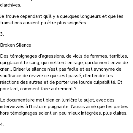
d’archives.
Je trouve cependant qu’il y a quelques longueurs et que les
transitions auraient pu être plus soignées.
3.
Broken Silence
Des témoignages d’agressions, de viols de femmes, terribles,
qui glacent le sang, qui mettent en rage, qui donnent envie de
crier… Briser le silence n’est pas facile et est synonyme de
souffrance de revivre ce qui s’est passé, d’entendre les
réactions des autres et de porter une lourde culpabilité. Et
pourtant, comment faire autrement ?
Le documentaire met bien en lumière le sujet, avec des
interviewés à l’histoire poignante. J’aurais aimé que les parties
hors témoignages soient un peu mieux intégrées, plus claires.
4.