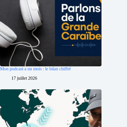
Mon podcast a un mois : le bilan chiffré
17 juillet 2026