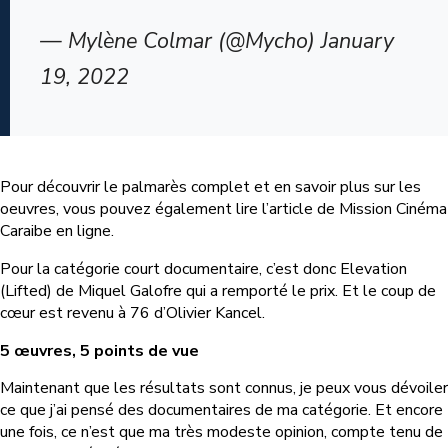
— Mylène Colmar (@Mycho) January
19, 2022
Pour découvrir le palmarès complet et en savoir plus sur les
oeuvres, vous pouvez également lire l’article de Mission Cinéma
Caraibe en ligne.
Pour la catégorie court documentaire, c’est donc Elevation
(Lifted) de Miquel Galofre qui a remporté le prix. Et le coup de
cœur est revenu à 76 d’Olivier Kancel.
5 œuvres, 5 points de vue
Maintenant que les résultats sont connus, je peux vous dévoiler
ce que j’ai pensé des documentaires de ma catégorie. Et encore
une fois, ce n’est que ma très modeste opinion, compte tenu de