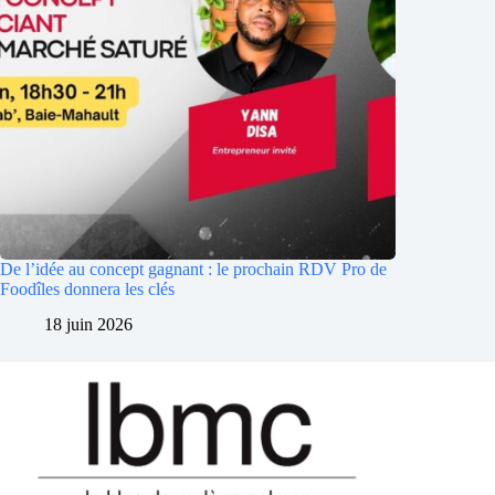
De l’idée au concept gagnant : le prochain RDV Pro de
Foodîles donnera les clés
18 juin 2026