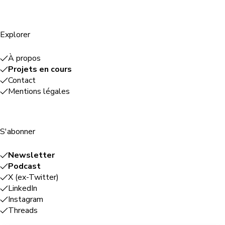
Explorer
À propos
Projets en cours
Contact
Mentions légales
S'abonner
Newsletter
Podcast
X (ex-Twitter)
LinkedIn
Instagram
Threads