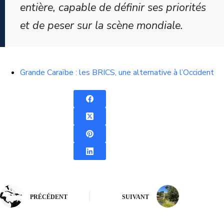
entière, capable de définir ses priorités
et de peser sur la scène mondiale.
Grande Caraïbe : les BRICS, une alternative à l’Occident
PRÉCÉDENT
SUIVANT