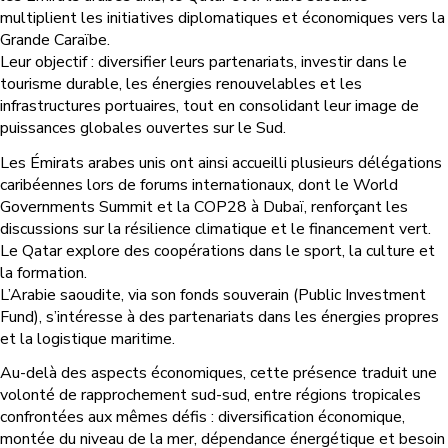
multiplient les initiatives diplomatiques et économiques vers la
Grande Caraïbe.
Leur objectif : diversifier leurs partenariats, investir dans le
tourisme durable, les énergies renouvelables et les
infrastructures portuaires, tout en consolidant leur image de
puissances globales ouvertes sur le Sud.
Les Émirats arabes unis ont ainsi accueilli plusieurs délégations
caribéennes lors de forums internationaux, dont le World
Governments Summit et la COP28 à Dubaï, renforçant les
discussions sur la résilience climatique et le financement vert.
Le Qatar explore des coopérations dans le sport, la culture et
la formation.
L’Arabie saoudite, via son fonds souverain (Public Investment
Fund), s’intéresse à des partenariats dans les énergies propres
et la logistique maritime.
Au-delà des aspects économiques, cette présence traduit une
volonté de rapprochement sud-sud, entre régions tropicales
confrontées aux mêmes défis : diversification économique,
montée du niveau de la mer, dépendance énergétique et besoin