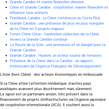
Grande Caraibe et manne financière chinoise
Chine et Grande Caraibe : coopération, manne financière et
influence tous azimuts
Flashback Caraibe : la Chine s’intéresse au Costa Rica
Grande Caraïbe : une présence de plus en plus marquée
de la Chine en 3 projets majeurs
Forum Chine-Celac : l’opération séduction de la Chine
envers la Grande Caraïbe continue
La Route de la Soie : une promesse et un danger pour la
Grande Caraïbe
Grande Caraibe : Huawei, un acteur source de tensions
Présence de la Chine dans la Caraïbe : un rapport
intéressant de l’Agence Française de Développement
L’Asie (hors Chine) : des acteurs économiques en embuscade
Si la Chine attire l’attention médiatique, d’autres pays
asiatiques avancent plus discrètement mais sûrement.
Le Japon est un partenaire ancien, très présent dans le
financement de projets d’infrastructures via l’Agence japonaise
de coopération internationale (JICA). Il soutient aussi la