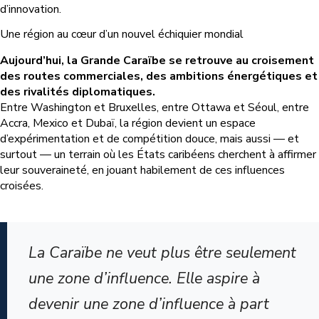
d’innovation.
Une région au cœur d’un nouvel échiquier mondial
Aujourd’hui, la Grande Caraïbe se retrouve au croisement
des routes commerciales, des ambitions énergétiques et
des rivalités diplomatiques.
Entre Washington et Bruxelles, entre Ottawa et Séoul, entre
Accra, Mexico et Dubaï, la région devient un espace
d’expérimentation et de compétition douce, mais aussi — et
surtout — un terrain où les États caribéens cherchent à affirmer
leur souveraineté, en jouant habilement de ces influences
croisées.
La Caraïbe ne veut plus être seulement
une zone d’influence. Elle aspire à
devenir une zone d’influence à part