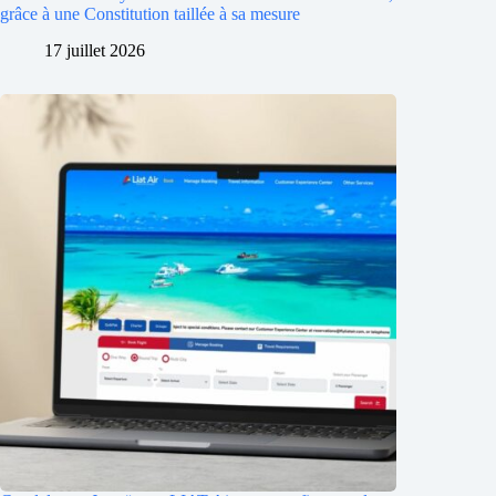
grâce à une Constitution taillée à sa mesure
17 juillet 2026