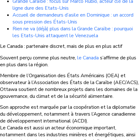
Grande Caraïbe : focus sur Marco Rubio, acteur clé de la
ligne dure des Etats-Unis
Accueil de demandeurs d’asile en Dominique : un accord
sous pression des États-Unis
Rien ne va (déjà) plus dans la Grande Caraïbe : pourquoi
les Etats-Unis attaquent le Venezuela
Le Canada : partenaire discret, mais de plus en plus actif
Souvent perçu comme plus neutre,
le Canada
s’affirme de plus
en plus dans la région.
Membre de l’Organisation des États Américains (OEA) et
observateur à l’Association des États de la Caraïbe (AEC/ACS),
Ottawa soutient de nombreux projets dans les domaines de la
gouvernance, du climat et de la sécurité alimentaire.
Son approche est marquée par la coopération et la diplomatie
du développement, notamment à travers l’Agence canadienne
de développement international (ACDI).
Le Canada est aussi un acteur économique important,
notamment dans les industries minières et énergétiques, ainsi