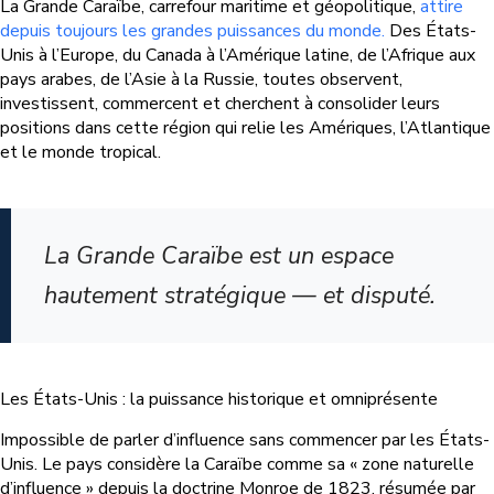
La Grande Caraïbe, carrefour maritime et géopolitique,
attire
depuis toujours les grandes puissances du monde.
Des États-
Unis à l’Europe, du Canada à l’Amérique latine, de l’Afrique aux
pays arabes, de l’Asie à la Russie, toutes observent,
investissent, commercent et cherchent à consolider leurs
positions dans cette région qui relie les Amériques, l’Atlantique
et le monde tropical.
La Grande Caraïbe est un espace
hautement stratégique — et disputé.
Les États-Unis : la puissance historique et omniprésente
Impossible de parler d’influence sans commencer par les États-
Unis. Le pays considère la Caraïbe comme sa « zone naturelle
d’influence » depuis la doctrine Monroe de 1823, résumée par