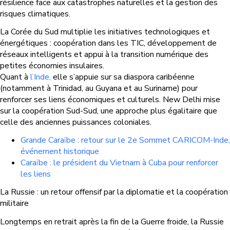
résilience face aux catastrophes naturelles et la gestion des
risques climatiques.
La Corée du Sud multiplie les initiatives technologiques et
énergétiques : coopération dans les TIC, développement de
réseaux intelligents et appui à la transition numérique des
petites économies insulaires.
Quant à
l’Inde,
elle s’appuie sur sa diaspora caribéenne
(notamment à Trinidad, au Guyana et au Suriname) pour
renforcer ses liens économiques et culturels. New Delhi mise
sur la coopération Sud-Sud, une approche plus égalitaire que
celle des anciennes puissances coloniales.
Grande Caraïbe : retour sur le 2e Sommet CARICOM-Inde,
événement historique
Caraïbe : le président du Vietnam à Cuba pour renforcer
les liens
La Russie : un retour offensif par la diplomatie et la coopération
militaire
Longtemps en retrait après la fin de la Guerre froide, la Russie