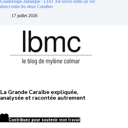
Guadeloupe-Jamaïque : LIAT Air ouvre enfin un vol
direct entre les deux Caraïbes
17 juillet 2026
La Grande Caraïbe expliquée,
analysée et racontée autrement
Contribuez pour soutenir
mon travail