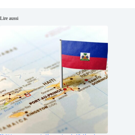
Lire aussi