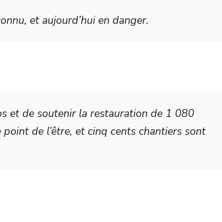
onnu, et aujourd’hui en danger.
os et de soutenir la restauration de 1 080
point de l’être, et cinq cents chantiers sont