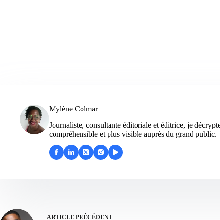
Mylène Colmar
Journaliste, consultante éditoriale et éditrice, je décry
compréhensible et plus visible auprès du grand public.
ARTICLE
PRÉCÉDENT