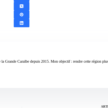
pte la Grande Caraïbe depuis 2015. Mon objectif : rendre cette région plus 
ART