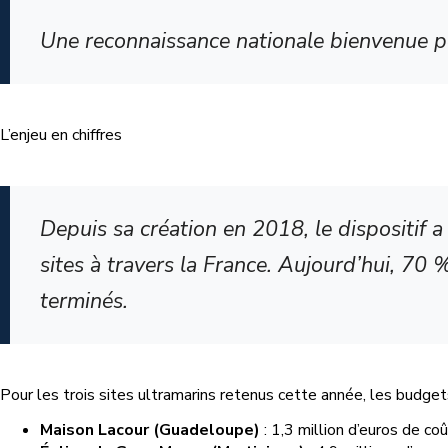
Une reconnaissance nationale bienvenue p
L’enjeu en chiffres
Depuis sa création en 2018, le dispositif a
sites à travers la France. Aujourd’hui, 70 
terminés.
Pour les trois sites ultramarins retenus cette année, les budget
Maison Lacour (Guadeloupe)
: 1,3 million d’euros de co