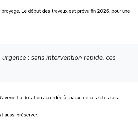
e broyage. Le début des travaux est prévu fin 2026, pour une
urgence : sans intervention rapide, ces
d’avenir. La dotation accordée à chacun de ces sites sera
st aussi préserver.