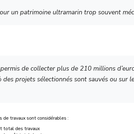
our un patrimoine ultramarin trop souvent méc
 permis de collecter plus de 210 millions d’eur
% des projets sélectionnés sont sauvés ou sur le 
s de travaux sont considérables :
ût total des travaux