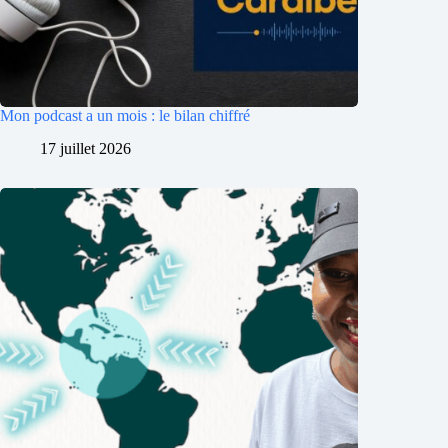
Mon podcast a un mois : le bilan chiffré
17 juillet 2026