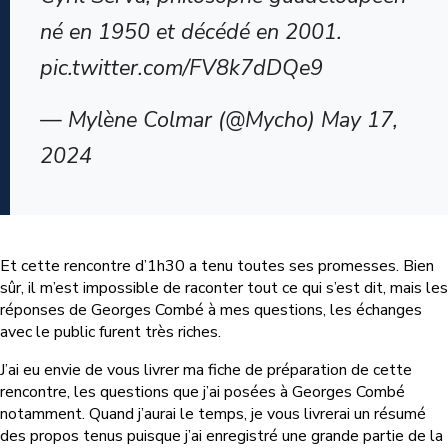
né en 1950 et décédé en 2001.
pic.twitter.com/FV8k7dDQe9
— Mylène Colmar (@Mycho) May 17,
2024
Et cette rencontre d’1h30 a tenu toutes ses promesses. Bien
sûr, il m’est impossible de raconter tout ce qui s’est dit, mais les
réponses de Georges Combé à mes questions, les échanges
avec le public furent très riches.
J’ai eu envie de vous livrer ma fiche de préparation de cette
rencontre, les questions que j’ai posées à Georges Combé
notamment. Quand j’aurai le temps, je vous livrerai un résumé
des propos tenus puisque j’ai enregistré une grande partie de la