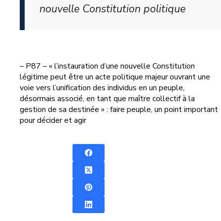
nouvelle Constitution politique
– P87 – « l’instauration d’une nouvelle Constitution
légitime peut être un acte politique majeur ouvrant une
voie vers l’unification des individus en un peuple,
désormais associé, en tant que maître collectif à la
gestion de sa destinée » : faire peuple, un point important
pour décider et agir