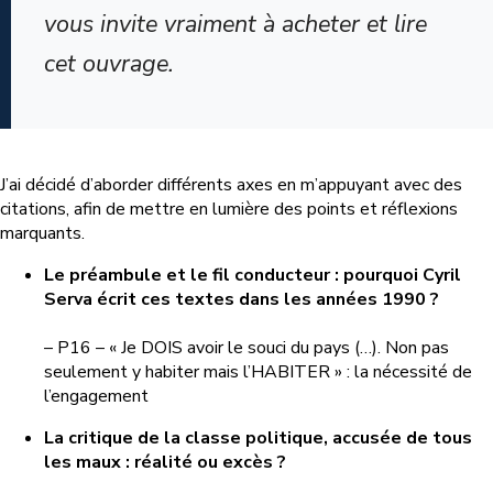
vous invite vraiment à acheter et lire
cet ouvrage.
J’ai décidé d’aborder différents axes en m’appuyant avec des
citations, afin de mettre en lumière des points et réflexions
marquants.
Le préambule et le fil conducteur : pourquoi Cyril
Serva écrit ces textes dans les années 1990 ?
– P16 – « Je DOIS avoir le souci du pays (…). Non pas
seulement y habiter mais l’HABITER » : la nécessité de
l’engagement
La critique de la classe politique, accusée de tous
les maux : réalité ou excès ?