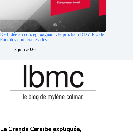
De l’idée au concept gagnant : le prochain RDV Pro de
Foodîles donnera les clés
18 juin 2026
La Grande Caraïbe expliquée,