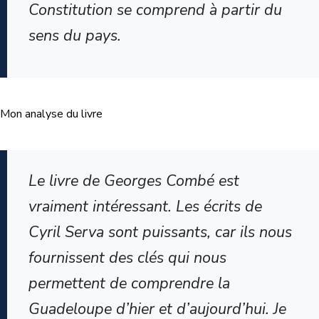
Constitution se comprend à partir du
sens du pays.
Mon analyse du livre
Le livre de Georges Combé est
vraiment intéressant. Les écrits de
Cyril Serva sont puissants, car ils nous
fournissent des clés qui nous
permettent de comprendre la
Guadeloupe d’hier et d’aujourd’hui. Je