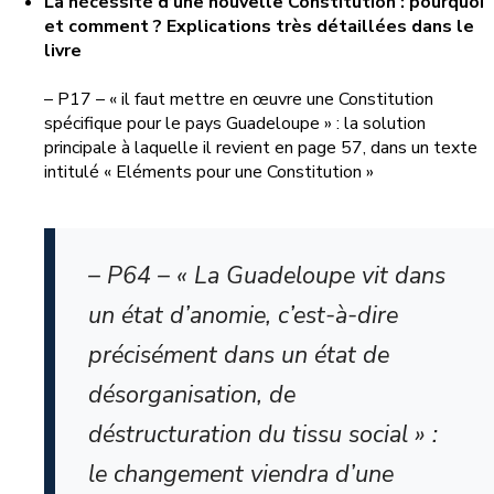
La nécessité d’une nouvelle Constitution : pourquoi
et comment ? Explications très détaillées dans le
livre
– P17 – « il faut mettre en œuvre une Constitution
spécifique pour le pays Guadeloupe » : la solution
principale à laquelle il revient en page 57, dans un texte
intitulé « Eléments pour une Constitution »
– P64 – « La Guadeloupe vit dans
un état d’anomie, c’est-à-dire
précisément dans un état de
désorganisation, de
déstructuration du tissu social » :
le changement viendra d’une