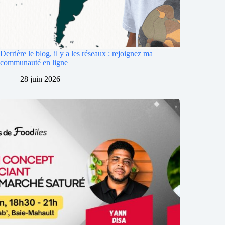
Derrière le blog, il y a les réseaux : rejoignez ma
communauté en ligne
28 juin 2026