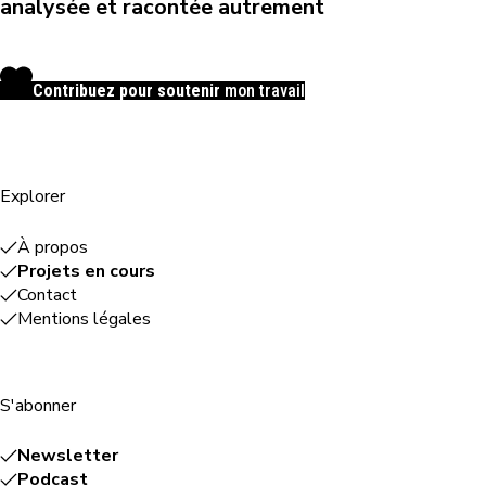
analysée et racontée autrement
Contribuez pour soutenir
mon travail
Explorer
À propos
Projets en cours
Contact
Mentions légales
S'abonner
Newsletter
Podcast