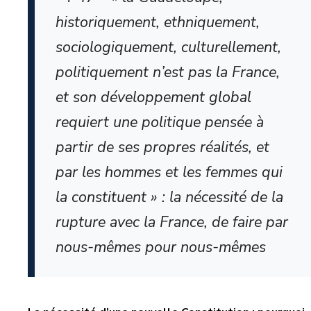
historiquement, ethniquement,
sociologiquement, culturellement,
politiquement n’est pas la France,
et son développement global
requiert une politique pensée à
partir de ses propres réalités, et
par les hommes et les femmes qui
la constituent » : la nécessité de la
rupture avec la France, de faire par
nous-mêmes pour nous-mêmes