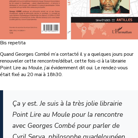
Bis repetita
Quand Georges Combé m’a contacté il y a quelques jours pour
renouveler cette rencontre/débat, cette fois-ci à la librairie
Point Lire au Moule, j’ai évidemment dit oui. Le rendez-vous
était fixé au 20 mai à 18h30.
Ça y est. Je suis à la très jolie librairie
Point Lire au Moule pour la rencontre
avec Georges Combé pour parler de
Cyril Serva, philosophe guadeloupéen