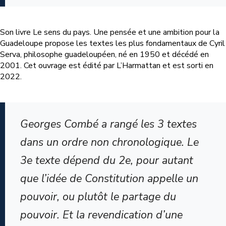
Son livre Le sens du pays. Une pensée et une ambition pour la
Guadeloupe propose les textes les plus fondamentaux de Cyril
Serva, philosophe guadeloupéen, né en 1950 et décédé en
2001. Cet ouvrage est édité par L’Harmattan et est sorti en
2022.
Georges Combé a rangé les 3 textes
dans un ordre non chronologique. Le
3e texte dépend du 2e, pour autant
que l’idée de Constitution appelle un
pouvoir, ou plutôt le partage du
pouvoir. Et la revendication d’une