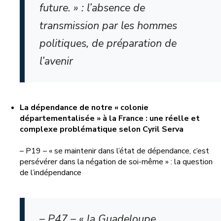
future. » : l’absence de
transmission par les hommes
politiques, de préparation de
l’avenir
La dépendance de notre « colonie
départementalisée » à la France : une réelle et
complexe problématique selon Cyril Serva
– P19 – « se maintenir dans l’état de dépendance, c’est
persévérer dans la négation de soi-même » : la question
de l’indépendance
– P47 – « la Guadeloupe,