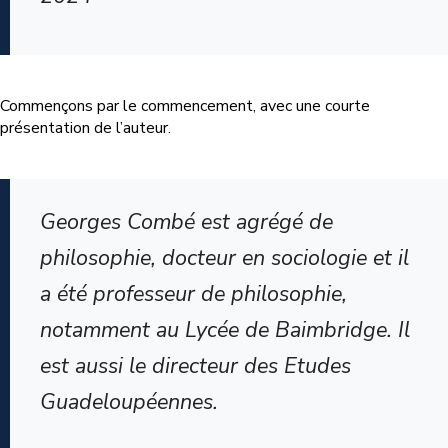
Commençons par le commencement, avec une courte
présentation de l’auteur.
Georges Combé est agrégé de
philosophie, docteur en sociologie et il
a été professeur de philosophie,
notamment au Lycée de Baimbridge. Il
est aussi le directeur des Etudes
Guadeloupéennes.