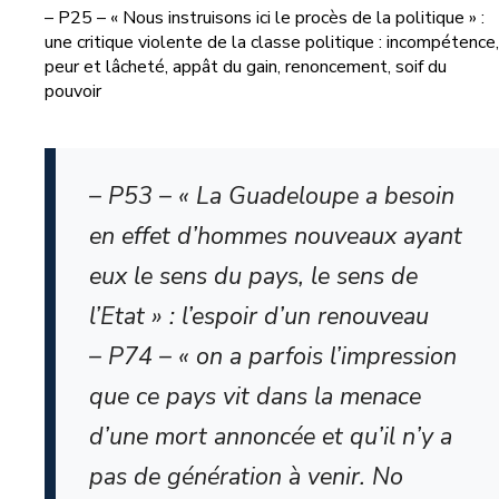
– P25 – « Nous instruisons ici le procès de la politique » :
une critique violente de la classe politique : incompétence,
peur et lâcheté, appât du gain, renoncement, soif du
pouvoir
– P53 – « La Guadeloupe a besoin
en effet d’hommes nouveaux ayant
eux le sens du pays, le sens de
l’Etat » : l’espoir d’un renouveau
– P74 – « on a parfois l’impression
que ce pays vit dans la menace
d’une mort annoncée et qu’il n’y a
pas de génération à venir. No