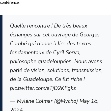
conférence.
Quelle rencontre ! De très beaux
échanges sur cet ouvrage de Georges
Combé qui donne à lire des textes
fondamentaux de Cyril Serva,
philosophe guadeloupéen. Nous avons
parlé de vision, solutions, transmission,
de la Guadeloupe. Ce fut riche !
pic.twitter.com/eTjD2KFgks
— Mylène Colmar (@Mycho) May 18,
2024