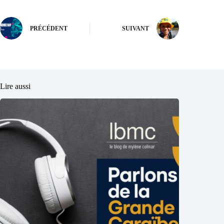
PRÉCÉDENT
SUIVANT
Lire aussi