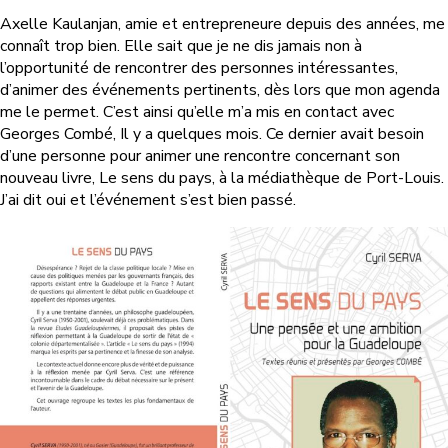
Axelle Kaulanjan, amie et entrepreneure depuis des années, me
connaît trop bien. Elle sait que je ne dis jamais non à
l’opportunité de rencontrer des personnes intéressantes,
d’animer des événements pertinents, dès lors que mon agenda
me le permet. C’est ainsi qu’elle m’a mis en contact avec
Georges Combé, Il y a quelques mois. Ce dernier avait besoin
d’une personne pour animer une rencontre concernant son
nouveau livre, Le sens du pays, à la médiathèque de Port-Louis.
J’ai dit oui et l’événement s’est bien passé.