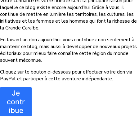
Votre confiance et votre fidélité sont la principale raison pour
laquelle ce blog existe encore aujourd’hui. Grâce à vous, il
continue de mettre en lumière les territoires, les cultures, les
initiatives et les femmes et les hommes qui font la richesse de
la Grande Caraïbe.
En faisant un don aujourd’hui, vous contribuez non seulement à
maintenir ce blog, mais aussi à développer de nouveaux projets
éditoriaux pour mieux faire connaître cette région du monde
souvent méconnue.
Cliquez sur le bouton ci-dessous pour effectuer votre don via
PayPal et participer à cette aventure indépendante.
Je
contr
ibue