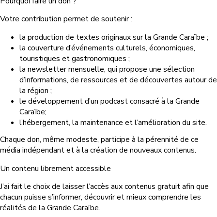
Pourquoi faire un don ?
Votre contribution permet de soutenir :
la production de textes originaux sur la Grande Caraïbe ;
la couverture d’événements culturels, économiques,
touristiques et gastronomiques ;
la newsletter mensuelle, qui propose une sélection
d’informations, de ressources et de découvertes autour de
la région ;
le développement d’un podcast consacré à la Grande
Caraïbe;
l’hébergement, la maintenance et l’amélioration du site.
Chaque don, même modeste, participe à la pérennité de ce
média indépendant et à la création de nouveaux contenus.
Un contenu librement accessible
J’ai fait le choix de laisser l’accès aux contenus gratuit afin que
chacun puisse s’informer, découvrir et mieux comprendre les
réalités de la Grande Caraïbe.