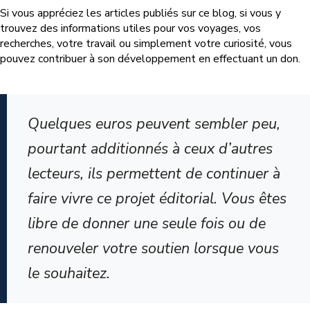
Si vous appréciez les articles publiés sur ce blog, si vous y
trouvez des informations utiles pour vos voyages, vos
recherches, votre travail ou simplement votre curiosité, vous
pouvez contribuer à son développement en effectuant un don.
Quelques euros peuvent sembler peu,
pourtant additionnés à ceux d’autres
lecteurs, ils permettent de continuer à
faire vivre ce projet éditorial. Vous êtes
libre de donner une seule fois ou de
renouveler votre soutien lorsque vous
le souhaitez.