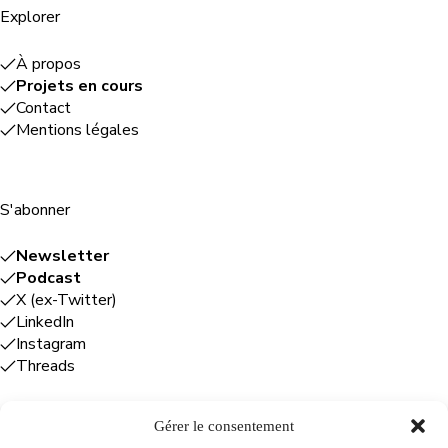
Explorer
À propos
Projets en cours
Contact
Mentions légales
S'abonner
Newsletter
Podcast
X (ex-Twitter)
LinkedIn
Instagram
Threads
Gérer le consentement
Entreprises