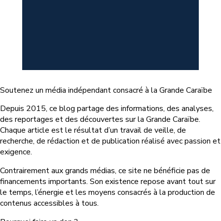
Soutenez un média indépendant consacré à la Grande Caraïbe
Depuis 2015, ce blog partage des informations, des analyses,
des reportages et des découvertes sur la Grande Caraïbe.
Chaque article est le résultat d’un travail de veille, de
recherche, de rédaction et de publication réalisé avec passion et
exigence.
Contrairement aux grands médias, ce site ne bénéficie pas de
financements importants. Son existence repose avant tout sur
le temps, l’énergie et les moyens consacrés à la production de
contenus accessibles à tous.