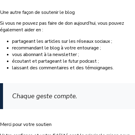
Une autre façon de soutenir le blog
Si vous ne pouvez pas faire de don aujourd’hui, vous pouvez
également aider en :
partageant les articles sur les réseaux sociaux ;
recommandant le blog à votre entourage ;
vous abonnant à la newsletter ;
écoutant et partageant le futur podcast ;
laissant des commentaires et des témoignages.
Chaque geste compte.
Merci pour votre soutien