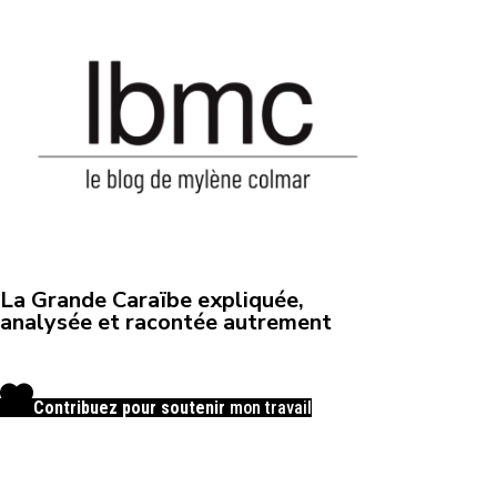
La Grande Caraïbe expliquée,
analysée et racontée autrement
Contribuez pour soutenir
mon travail