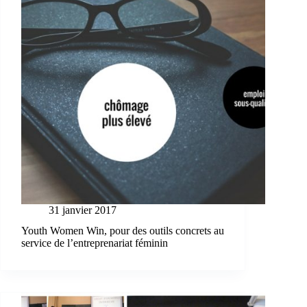
31 janvier 2017
Youth Women Win, pour des outils concrets au
service de l’entreprenariat féminin