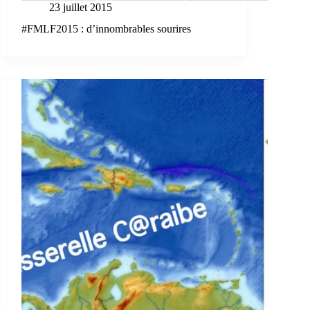
23 juillet 2015
#FMLF2015 : d’innombrables sourires