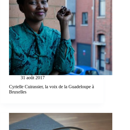
31 août 2017
Cyrielle Cuirassier, la voix de la Guadeloupe à
Bruxelles