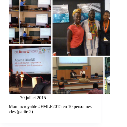
30 juillet 2015
Mon incroyable #FMLF2015 en 10 personnes
clés (partie 2)