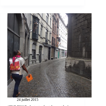
24 juillet 2015