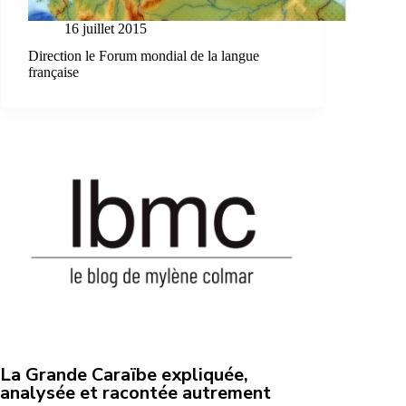
16 juillet 2015
Direction le Forum mondial de la langue
française
La Grande Caraïbe expliquée,
analysée et racontée autrement