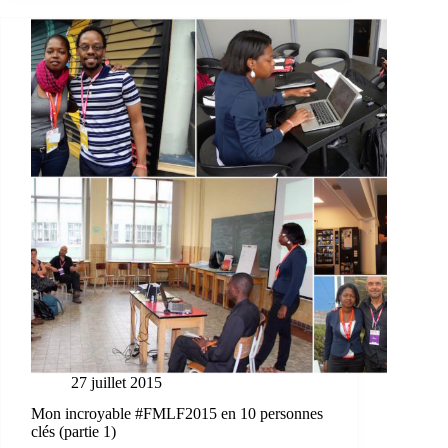
27 juillet 2015
Mon incroyable #FMLF2015 en 10 personnes
clés (partie 1)