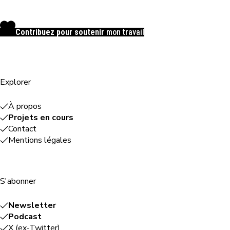
Contribuez pour soutenir
mon travail
Explorer
À propos
Projets en cours
Contact
Mentions légales
S'abonner
Newsletter
Podcast
X (ex-Twitter)