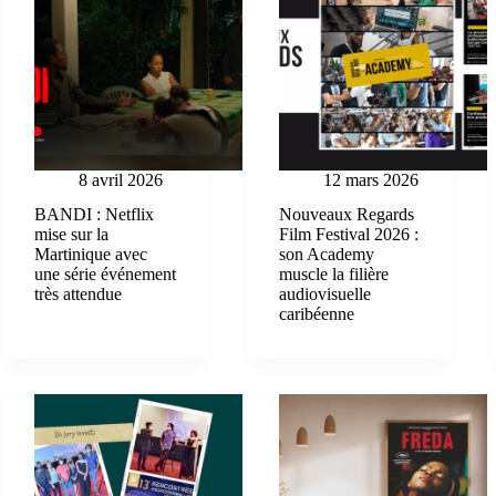
8 avril 2026
12 mars 2026
BANDI : Netflix
Nouveaux Regards
mise sur la
Film Festival 2026 :
Martinique avec
son Academy
une série événement
muscle la filière
très attendue
audiovisuelle
caribéenne