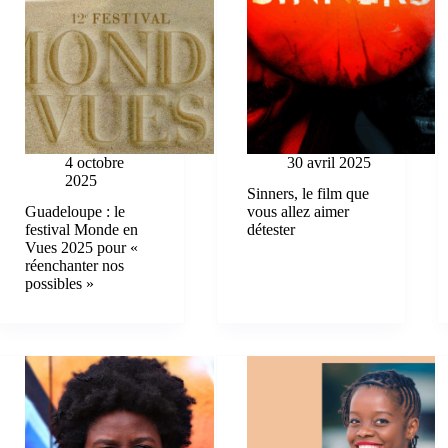
4 octobre
30 avril 2025
2025
Sinners, le film que
Guadeloupe : le
vous allez aimer
festival Monde en
détester
Vues 2025 pour «
réenchanter nos
possibles »