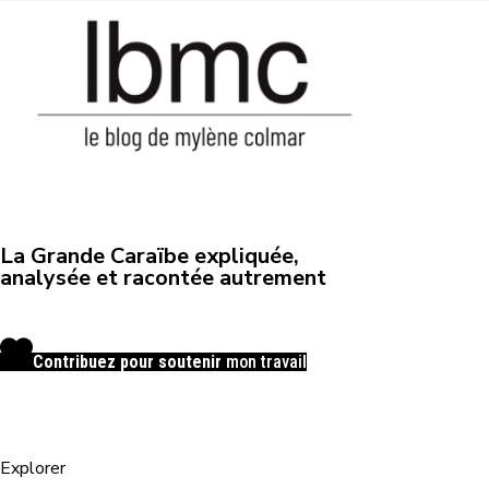
La Grande Caraïbe expliquée,
analysée et racontée autrement
Contribuez pour soutenir
mon travail
Explorer