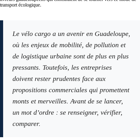
transport écologique.
Le vélo cargo a un avenir en Guadeloupe,
où les enjeux de mobilité, de pollution et
de logistique urbaine sont de plus en plus
pressants. Toutefois, les entreprises
doivent rester prudentes face aux
propositions commerciales qui promettent
monts et merveilles. Avant de se lancer,
un mot d’ordre : se renseigner, vérifier,
comparer.