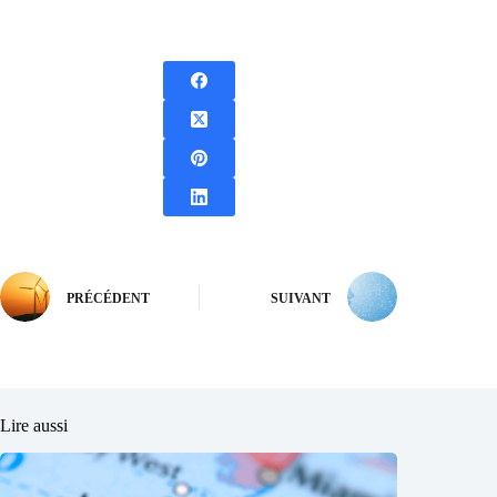
PRÉCÉDENT
SUIVANT
Lire aussi