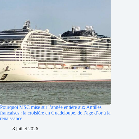
Pourquoi MSC mise sur l’année entière aux Antilles
françaises : la croisière en Guadeloupe, de l’âge d’or à la
renaissance
8 juillet 2026