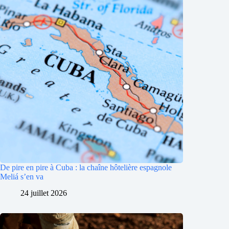
De pire en pire à Cuba : la chaîne hôtelière espagnole
Meliá s’en va
24 juillet 2026