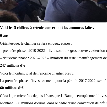
Voici les 5 chiffres à retenir concernant les annonces faites.
6 ans
Gigantesque, le chantier se fera en deux étapes :
– première phase : 2019-2022 – livraison du « gros oeuvre : extension 
– deuxième phase : 2023-2025 – livraison du reste : réaménagement de l
247 millions d’€
Voici le montant total de l’énorme chantier prévu.
La première phase d’investissement, pour la période 2017-2022, sera fi
60 millions d’€
C’est la première fois depuis 10 ans que la Banque européenne d’inves
Montant
: 60 millions d’euros, dans le cadre d’une convention de prêt 