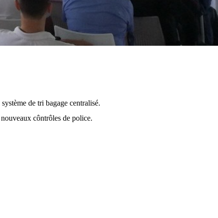
système de tri bagage centralisé.
 nouveaux côntrôles de police.