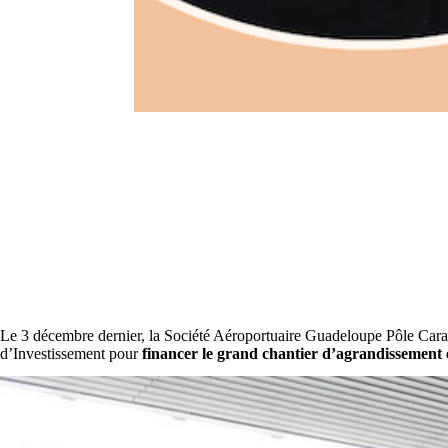
Le 3 décembre dernier, la Société Aéroportuaire Guadeloupe Pôle Cara
d’Investissement pour
financer le grand chantier d’agrandissement e