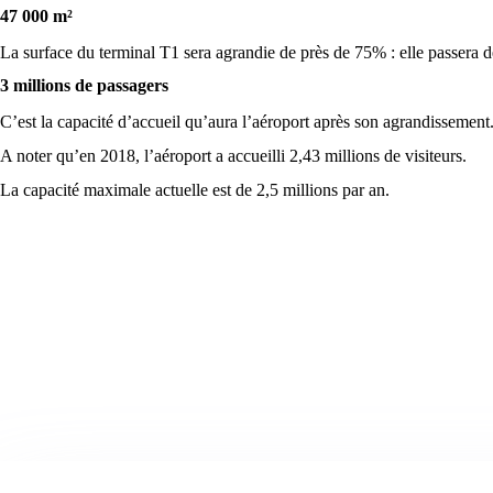
47 000 m²
La surface du terminal T1 sera agrandie de près de 75% : elle passera 
3 millions de passagers
C’est la capacité d’accueil qu’aura l’aéroport après son agrandissement
A noter qu’en 2018, l’aéroport a accueilli 2,43 millions de visiteurs.
La capacité maximale actuelle est de 2,5 millions par an.