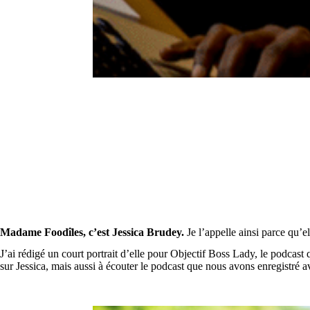
Madame Foodîles, c’est Jessica Brudey.
Je l’appelle ainsi parce qu’
J’ai rédigé un court portrait d’elle pour Objectif Boss Lady, le podcast
sur Jessica, mais aussi à écouter le podcast que nous avons enregistré a