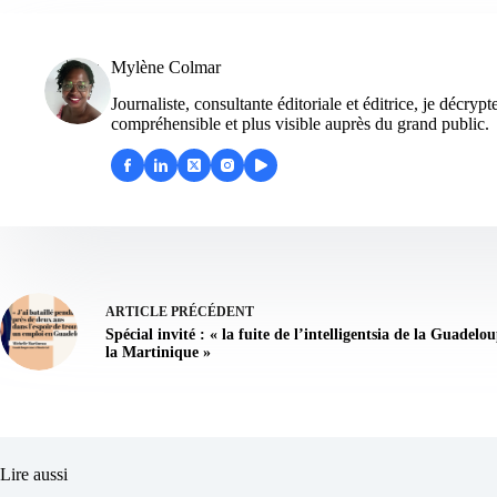
Mylène Colmar
Journaliste, consultante éditoriale et éditrice, je décry
compréhensible et plus visible auprès du grand public.
ARTICLE
PRÉCÉDENT
Spécial invité : « la fuite de l’intelligentsia de la Guadelo
la Martinique »
Lire aussi