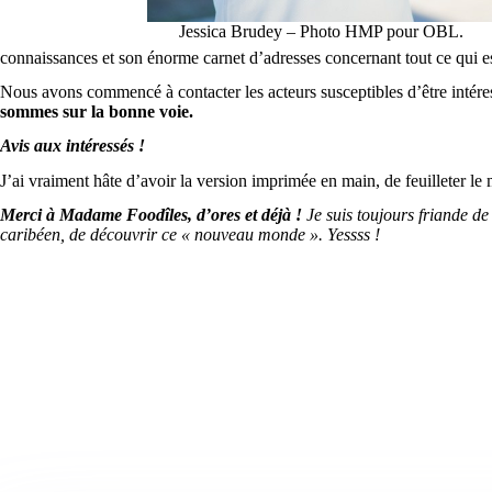
Jessica Brudey – Photo HMP pour OBL.
connaissances et son énorme carnet d’adresses concernant tout ce qui e
Nous avons commencé à contacter les acteurs susceptibles d’être intér
sommes sur la bonne voie.
Avis aux intéressés !
J’ai vraiment hâte d’avoir la version imprimée en main, de feuilleter le
Merci à Madame Foodîles, d’ores et déjà !
Je suis toujours friande de 
caribéen, de découvrir ce « nouveau monde ». Yessss !