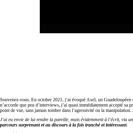
Souvenez-vous. En octobre 2021, j’ai évoqué Axel, un Guadeloupéen que
n’accorde que peu d’interviews, j’ai quasi immédiatement accepté sa prop
point de vue, sans jamais tomber dans l’agressivité ou la manipulation.
J’ai eu envie de lui rendre la pareille, mais évidemment à l’écrit, via 
parcours surprenant et au discours à la fois tranché et intéressant
.