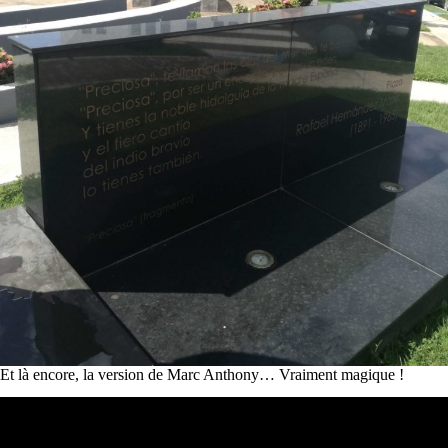
Et là encore, la version de Marc Anthony… Vraiment magique !