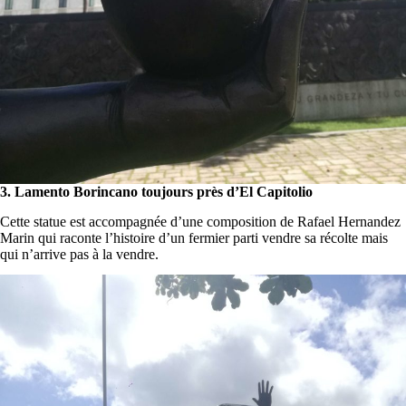
3. Lamento Borincano toujours près d’El Capitolio
Cette statue est accompagnée d’une composition de Rafael Hernandez
Marin qui raconte l’histoire d’un fermier parti vendre sa récolte mais
qui n’arrive pas à la vendre.