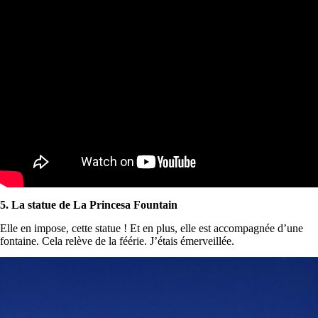
5. La statue de La Princesa Fountain
Elle en impose, cette statue ! Et en plus, elle est accompagnée d’une
fontaine. Cela relève de la féérie. J’étais émerveillée.