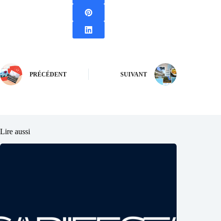
PRÉCÉDENT
SUIVANT
Lire aussi