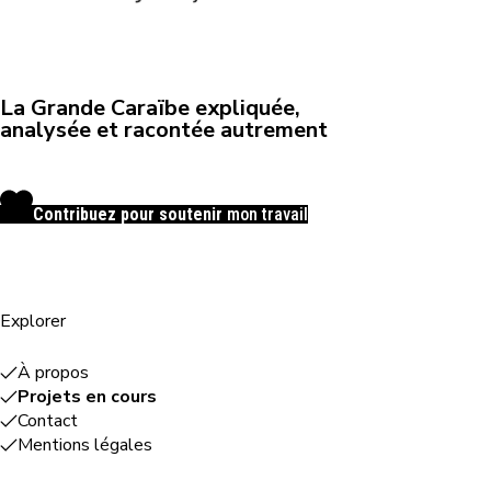
La Grande Caraïbe expliquée,
analysée et racontée autrement
Contribuez pour soutenir
mon travail
Explorer
À propos
Projets en cours
Contact
Mentions légales