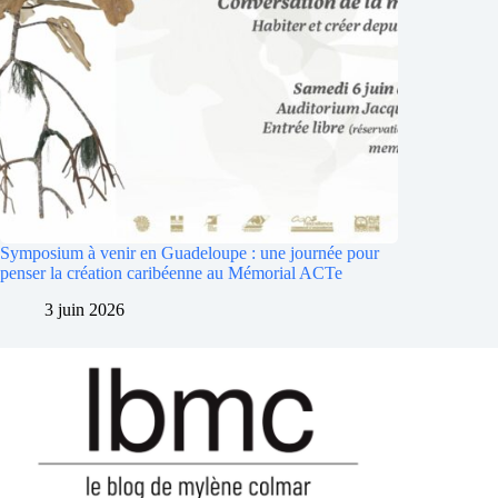
Symposium à venir en Guadeloupe : une journée pour
penser la création caribéenne au Mémorial ACTe
3 juin 2026