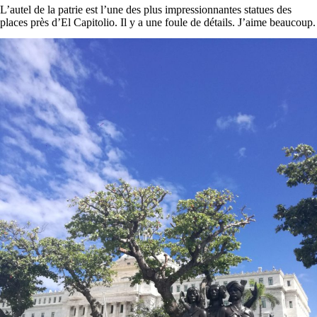
L’autel de la patrie est l’une des plus impressionnantes statues des
places près d’El Capitolio. Il y a une foule de détails. J’aime beaucoup.