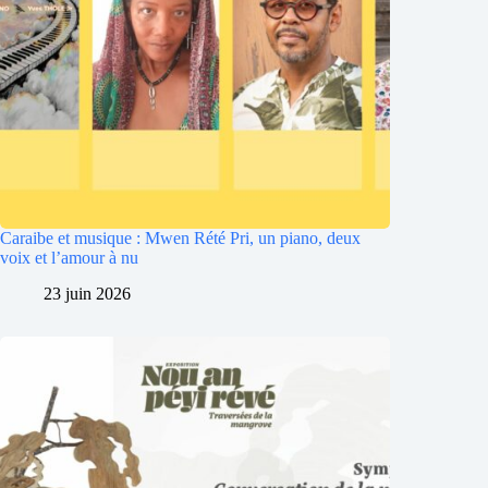
Caraibe et musique : Mwen Rété Pri, un piano, deux
voix et l’amour à nu
23 juin 2026