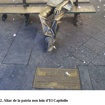
2. Altar de la patria non loin d’El Capitolio