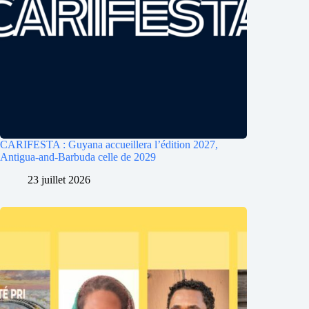
CARIFESTA : Guyana accueillera l’édition 2027,
Antigua-and-Barbuda celle de 2029
23 juillet 2026