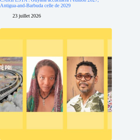
Antigua-and-Barbuda celle de 2029
23 juillet 2026