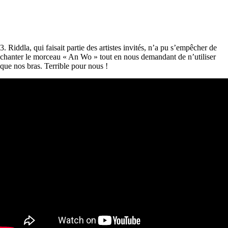
3. Riddla, qui faisait partie des artistes invités, n’a pu s’empêcher de
chanter le morceau « An Wo » tout en nous demandant de n’utiliser
que nos bras. Terrible pour nous !