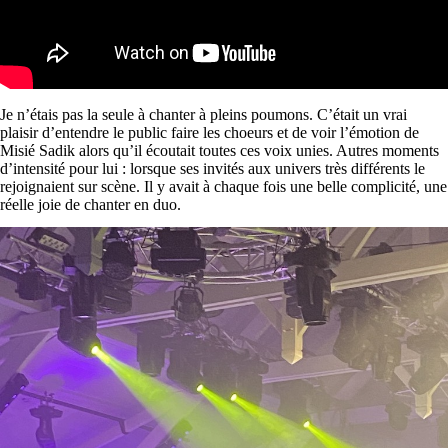
Je n’étais pas la seule à chanter à pleins poumons. C’était un vrai
plaisir d’entendre le public faire les choeurs et de voir l’émotion de
Misié Sadik alors qu’il écoutait toutes ces voix unies. Autres moments
d’intensité pour lui : lorsque ses invités aux univers très différents le
rejoignaient sur scène. Il y avait à chaque fois une belle complicité, une
réelle joie de chanter en duo.