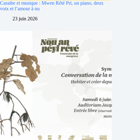
Caraibe et musique : Mwen Rété Pri, un piano, deux
voix et l’amour à nu
23 juin 2026