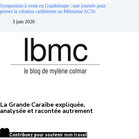
Symposium à venir en Guadeloupe : une journée pour
penser la création caribéenne au Mémorial ACTe
3 juin 2026
La Grande Caraïbe expliquée,
analysée et racontée autrement
Contribuez pour soutenir
mon travail