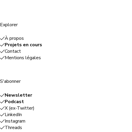
Explorer
À propos
Projets en cours
Contact
Mentions légales
S'abonner
Newsletter
Podcast
X (ex-Twitter)
LinkedIn
Instagram
Threads