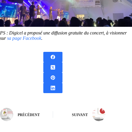
PS : Digicel a proposé une diffusion gratuite du concert, à visionner
sur
sa page Facebook
.
PRÉCÉDENT
SUIVANT