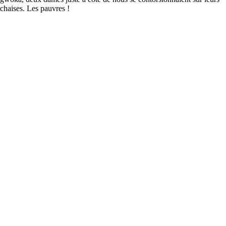
chaises. Les pauvres !