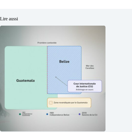
Lire aussi