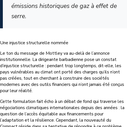
émissions historiques de gaz à effet de
serre.
Une injustice structurelle nommée
Le ton du message de Mottley va au-delà de l’annonce
institutionnelle. La dirigeante barbadienne pose un constat
d’injustice structurelle : pendant trop longtemps, dit-elle, les
pays vulnérables au climat ont porté des charges qu’ils n’ont
pas créées, tout en cherchant à construire des sociétés
modernes avec des outils financiers qui n’ont jamais été conçus
pour leur réalité.
Cette formulation fait écho à un débat de fond qui traverse les
négociations climatiques internationales depuis des années : la
question de l’accès équitable aux financements pour
l’adaptation et la résilience. Cependant, la nouveauté du
Compact réside dans sa tentative de répondre à ce problème