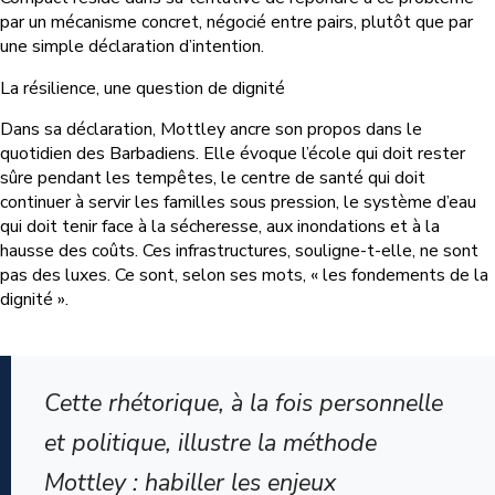
par un mécanisme concret, négocié entre pairs, plutôt que par
une simple déclaration d’intention.
La résilience, une question de dignité
Dans sa déclaration, Mottley ancre son propos dans le
quotidien des Barbadiens. Elle évoque l’école qui doit rester
sûre pendant les tempêtes, le centre de santé qui doit
continuer à servir les familles sous pression, le système d’eau
qui doit tenir face à la sécheresse, aux inondations et à la
hausse des coûts. Ces infrastructures, souligne-t-elle, ne sont
pas des luxes. Ce sont, selon ses mots, « les fondements de la
dignité ».
Cette rhétorique, à la fois personnelle
et politique, illustre la méthode
Mottley : habiller les enjeux