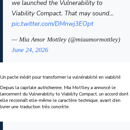
we launched the Vulnerability to
Viability Compact. That may sound…
pic.twitter.com/DMnwj3EOpt
— Mia Amor Mottley (@miaamormottley)
June 24, 2026
Un pacte inédit pour transformer la vulnérabilité en viabilité
Depuis la capitale autrichienne, Mia Mottley a annoncé le
lancement du Vulnerability to Viability Compact, un accord dont
elle reconnaît elle-même le caractère technique, avant d’en
livrer une traduction très concrète.