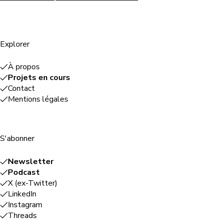
Explorer
À propos
Projets en cours
Contact
Mentions légales
S'abonner
Newsletter
Podcast
X (ex-Twitter)
LinkedIn
Instagram
Threads