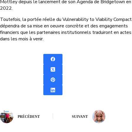
Mottley depuis le lancement de son Agenda de Bridgetown en
2022.
Toutefois, la portée réelle du Vulnerability to Viability Compact
dépendra de sa mise en oeuvre concrète et des engagements
financiers que les partenaires institutionnels traduiront en actes
dans les mois à venir.
PRÉCÉDENT
SUIVANT