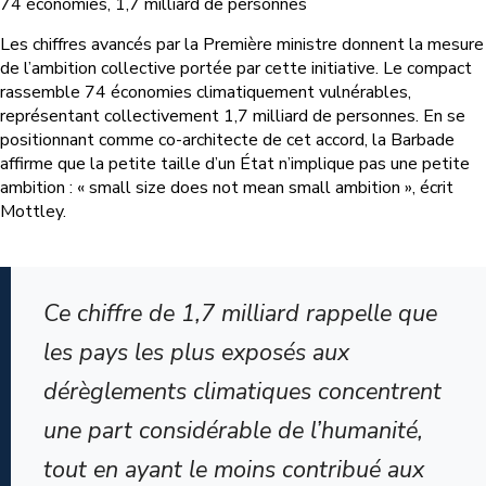
74 économies, 1,7 milliard de personnes
Les chiffres avancés par la Première ministre donnent la mesure
de l’ambition collective portée par cette initiative. Le compact
rassemble 74 économies climatiquement vulnérables,
représentant collectivement 1,7 milliard de personnes. En se
positionnant comme co-architecte de cet accord, la Barbade
affirme que la petite taille d’un État n’implique pas une petite
ambition : « small size does not mean small ambition », écrit
Mottley.
Ce chiffre de 1,7 milliard rappelle que
les pays les plus exposés aux
dérèglements climatiques concentrent
une part considérable de l’humanité,
tout en ayant le moins contribué aux