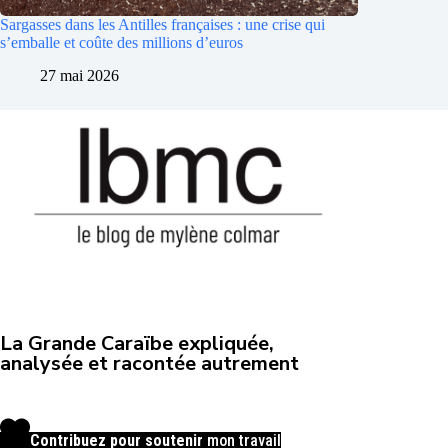
Sargasses dans les Antilles françaises : une crise qui
s’emballe et coûte des millions d’euros
27 mai 2026
La Grande Caraïbe expliquée,
analysée et racontée autrement
Contribuez pour soutenir
mon travail