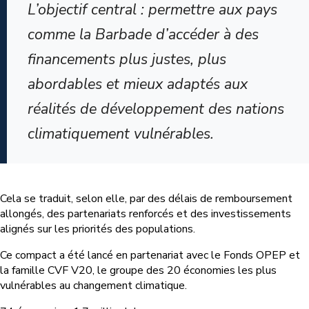
L’objectif central : permettre aux pays
comme la Barbade d’accéder à des
financements plus justes, plus
abordables et mieux adaptés aux
réalités de développement des nations
climatiquement vulnérables.
Cela se traduit, selon elle, par des délais de remboursement
allongés, des partenariats renforcés et des investissements
alignés sur les priorités des populations.
Ce compact a été lancé en partenariat avec le Fonds OPEP et
la famille CVF V20, le groupe des 20 économies les plus
vulnérables au changement climatique.