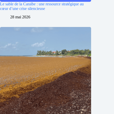
Le sable de la Caraïbe : une ressource stratégique au
cœur d’une crise silencieuse
28 mai 2026