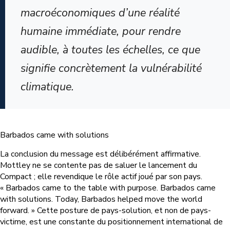
macroéconomiques d’une réalité
humaine immédiate, pour rendre
audible, à toutes les échelles, ce que
signifie concrètement la vulnérabilité
climatique.
Barbados came with solutions
La conclusion du message est délibérément affirmative.
Mottley ne se contente pas de saluer le lancement du
Compact ; elle revendique le rôle actif joué par son pays.
« Barbados came to the table with purpose. Barbados came
with solutions. Today, Barbados helped move the world
forward. » Cette posture de pays-solution, et non de pays-
victime, est une constante du positionnement international de