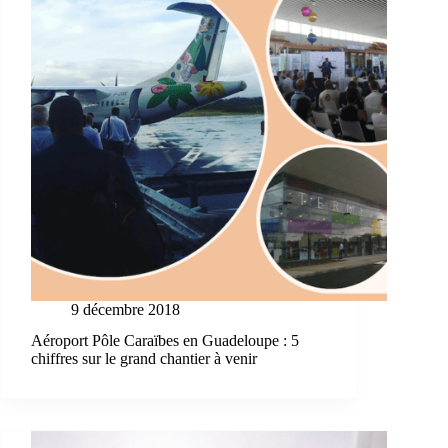
9 décembre 2018
Aéroport Pôle Caraïbes en Guadeloupe : 5
chiffres sur le grand chantier à venir