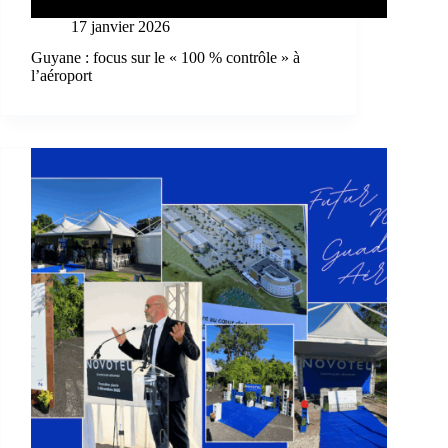
17 janvier 2026
Guyane : focus sur le « 100 % contrôle » à
l’aéroport