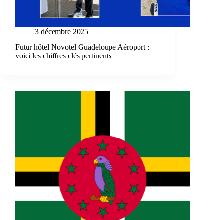
3 décembre 2025
Futur hôtel Novotel Guadeloupe Aéroport :
voici les chiffres clés pertinents