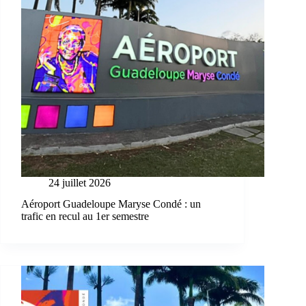
24 juillet 2026
Aéroport Guadeloupe Maryse Condé : un
trafic en recul au 1er semestre