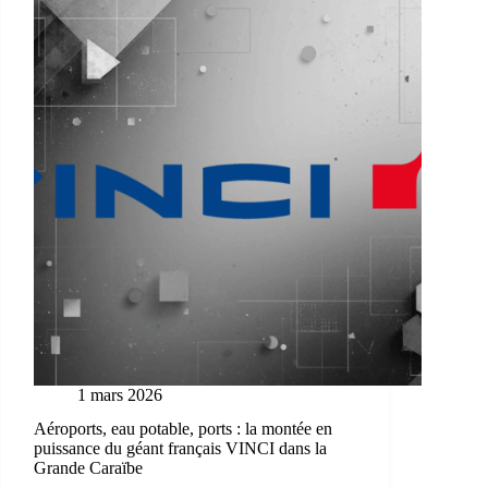
1 mars 2026
Aéroports, eau potable, ports : la montée en
puissance du géant français VINCI dans la
Grande Caraïbe