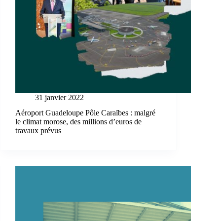
31 janvier 2022
Aéroport Guadeloupe Pôle Caraïbes : malgré
le climat morose, des millions d’euros de
travaux prévus