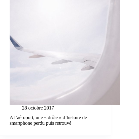
28 octobre 2017
A l’aéroport, une « drôle » d’histoire de
smartphone perdu puis retrouvé