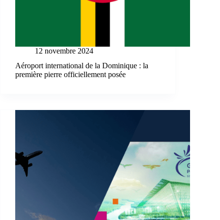
12 novembre 2024
Aéroport international de la Dominique : la
première pierre officiellement posée