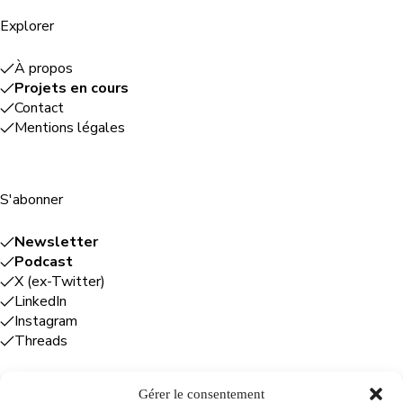
Explorer
À propos
Projets en cours
Contact
Mentions légales
S'abonner
Newsletter
Podcast
X (ex-Twitter)
LinkedIn
Instagram
Threads
Gérer le consentement