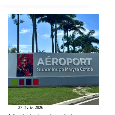
27 février 2026