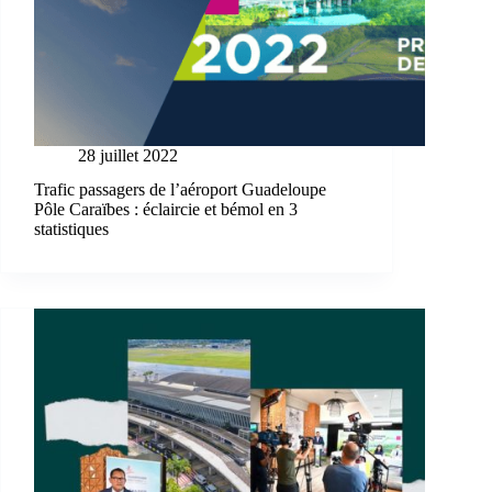
28 juillet 2022
Trafic passagers de l’aéroport Guadeloupe
Pôle Caraïbes : éclaircie et bémol en 3
statistiques