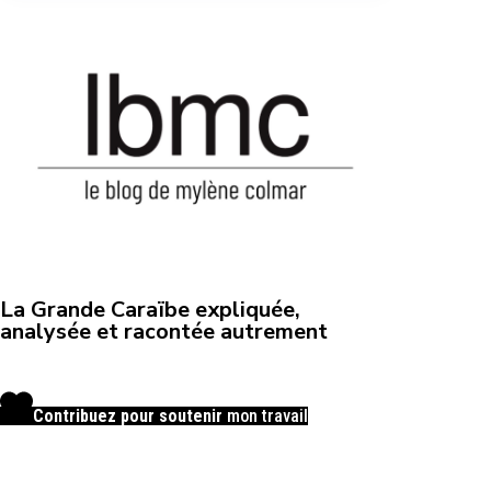
La Grande Caraïbe expliquée,
analysée et racontée autrement
Contribuez pour soutenir
mon travail