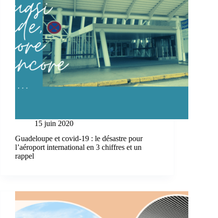
15 juin 2020
Guadeloupe et covid-19 : le désastre pour
l’aéroport international en 3 chiffres et un
rappel