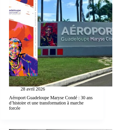
28 avril 2026
Aéroport Guadeloupe Maryse Condé : 30 ans
d’histoire et une transformation à marche
forcée