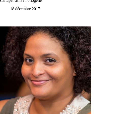
startuper dans l’horlogerie
18 décembre 2017