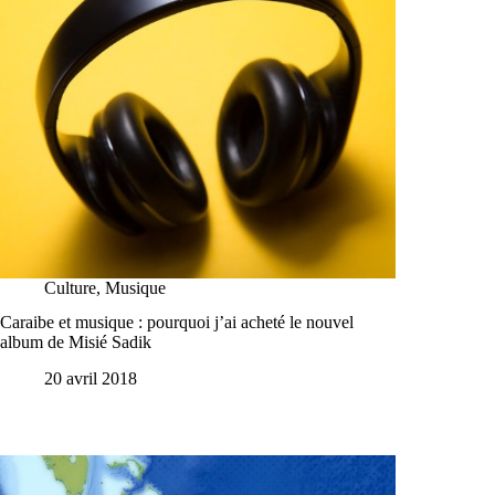
Culture
,
Musique
Caraibe et musique : pourquoi j’ai acheté le nouvel
album de Misié Sadik
20 avril 2018