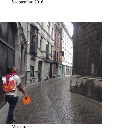
5 septembre 2016
Mes projets