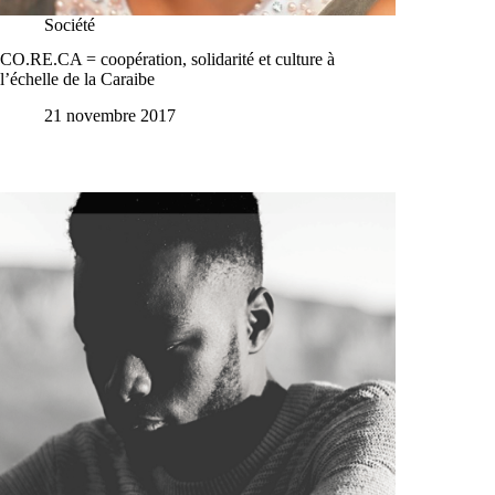
Société
CO.RE.CA = coopération, solidarité et culture à
l’échelle de la Caraibe
21 novembre 2017