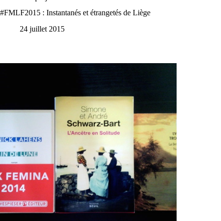
#FMLF2015 : Instantanés et étrangetés de Liège
24 juillet 2015