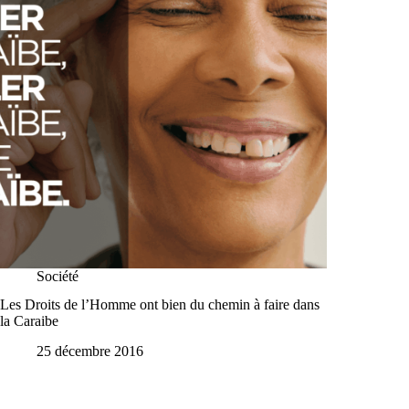
Société
Les Droits de l’Homme ont bien du chemin à faire dans
la Caraibe
25 décembre 2016