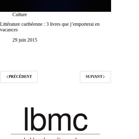
Culture
Littérature caribéenne : 3 livres que j’emporterai en
vacances
29 juin 2015
PRÉCÉDENT
SUIVANT