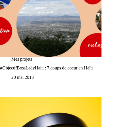
Mes projets
#ObjectifBossLadyHaiti : 7 coups de coeur en Haïti
20 mai 2018