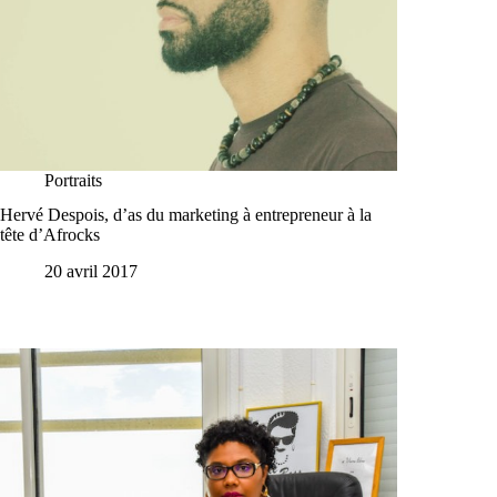
Portraits
Hervé Despois, d’as du marketing à entrepreneur à la
tête d’Afrocks
20 avril 2017