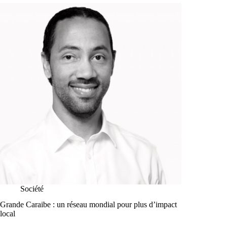
Société
Grande Caraibe : un réseau mondial pour plus d’impact
local