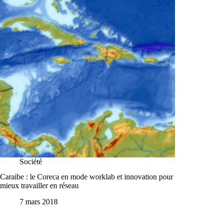
Société
Caraibe : le Coreca en mode worklab et innovation pour
mieux travailler en réseau
7 mars 2018