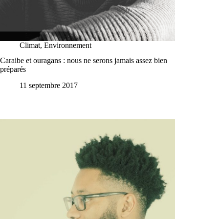
Climat
,
Environnement
Caraibe et ouragans : nous ne serons jamais assez bien
préparés
11 septembre 2017