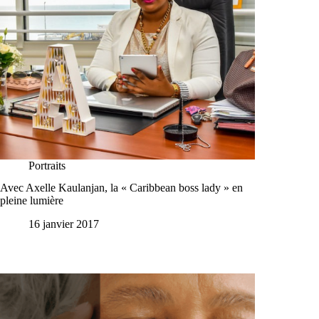
Portraits
Avec Axelle Kaulanjan, la « Caribbean boss lady » en
pleine lumière
16 janvier 2017