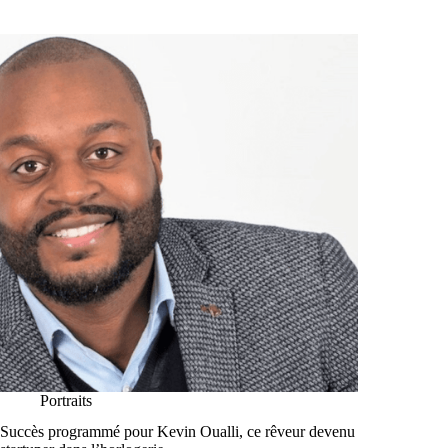
Portraits
Succès programmé pour Kevin Oualli, ce rêveur devenu