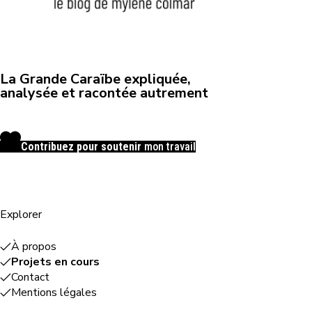
La Grande Caraïbe expliquée,
analysée et racontée autrement
Contribuez pour soutenir
mon travail
Explorer
À propos
Projets en cours
Contact
Mentions légales